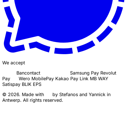
We accept
Bancontact
Samsung Pay
Revolut
Pay
Wero
MobilePay
Kakao Pay
Link
MB WAY
Satispay
BLIK
EPS
© 2026. Made with
by Stefanos and Yannick in
Antwerp. All rights reserved.