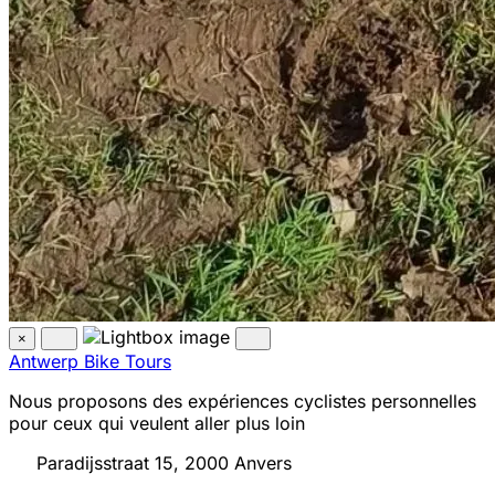
×
Antwerp Bike Tours
Nous proposons des expériences cyclistes personnelles
pour ceux qui veulent aller plus loin
Paradijsstraat 15, 2000 Anvers