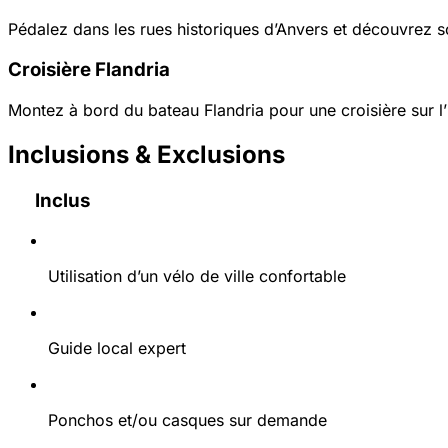
Pédalez dans les rues historiques d’Anvers et découvrez s
Croisière Flandria
Montez à bord du bateau Flandria pour une croisière sur l’
Inclusions & Exclusions
Inclus
Utilisation d’un vélo de ville confortable
Guide local expert
Ponchos et/ou casques sur demande