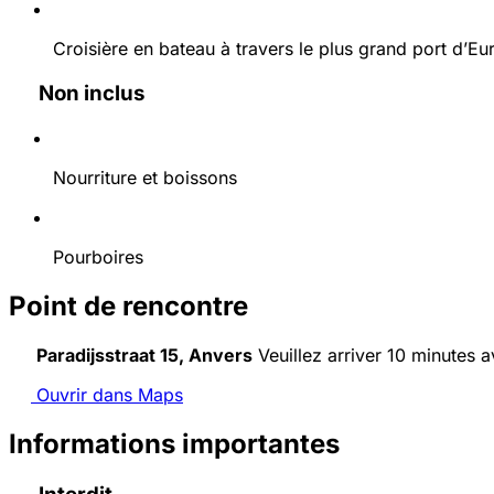
Croisière en bateau à travers le plus grand port d’Eu
Non inclus
Nourriture et boissons
Pourboires
Point de rencontre
Paradijsstraat 15, Anvers
Veuillez arriver 10 minutes av
Ouvrir dans Maps
Informations importantes