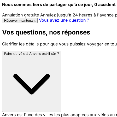
Nous sommes fiers de partager qu'à ce jour, 0 accident
Annulation gratuite
Annulez jusqu'à 24 heures à l'avance
Vous avez une question ?
Réserver maintenant
Vos questions, nos réponses
Clarifier les détails pour que vous puissiez voyager en to
Faire du vélo à Anvers est-il sûr ?
Anvers est l'une des villes les plus adaptées aux vélos au 