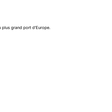
du plus grand port d’Europe.