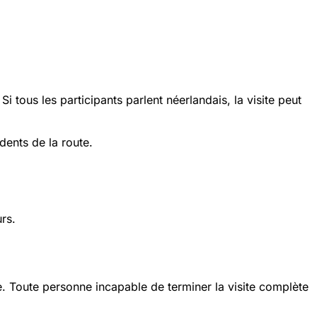
i tous les participants parlent néerlandais, la visite peut
dents de la route.
rs.
e. Toute personne incapable de terminer la visite complète