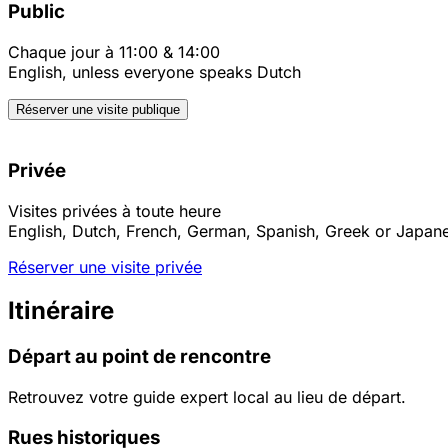
Public
Chaque jour à 11:00 & 14:00
English, unless everyone speaks Dutch
Réserver une visite publique
Privée
Visites privées à toute heure
English, Dutch, French, German, Spanish, Greek or Japan
Réserver une visite privée
Itinéraire
Départ au point de rencontre
Retrouvez votre guide expert local au lieu de départ.
Rues historiques