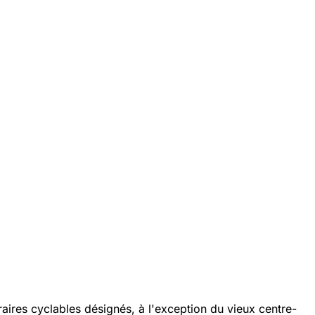
éraires cyclables désignés, à l'exception du vieux centre-