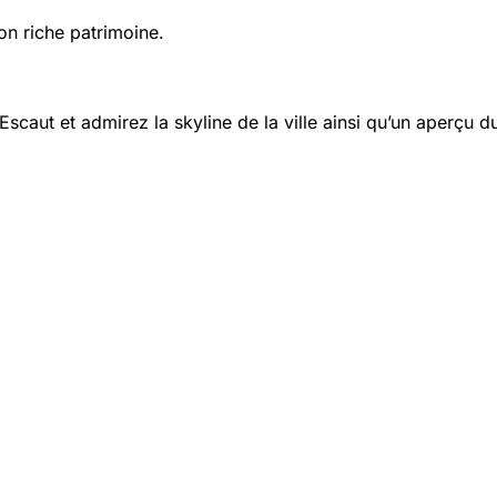
on riche patrimoine.
Escaut et admirez la skyline de la ville ainsi qu’un aperçu 