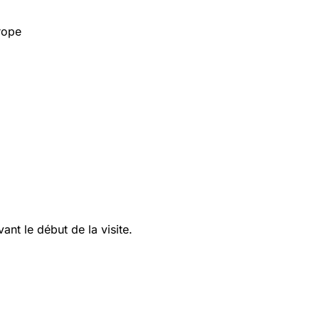
rope
ant le début de la visite.