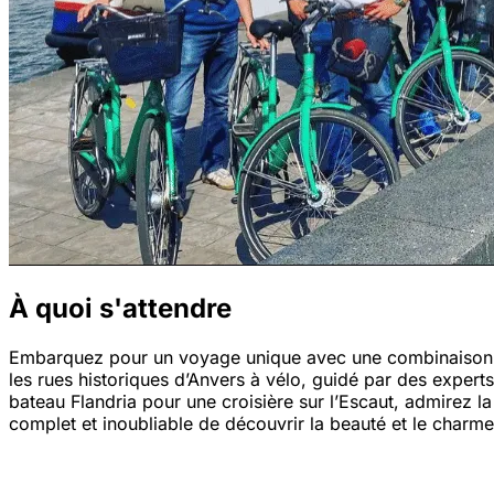
À quoi s'attendre
Embarquez pour un voyage unique avec une combinaison d’An
les rues historiques d’Anvers à vélo, guidé par des expert
bateau Flandria pour une croisière sur l’Escaut, admirez 
complet et inoubliable de découvrir la beauté et le charme