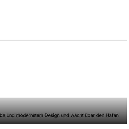
Erbe und modernstem Design und wacht über den Hafen