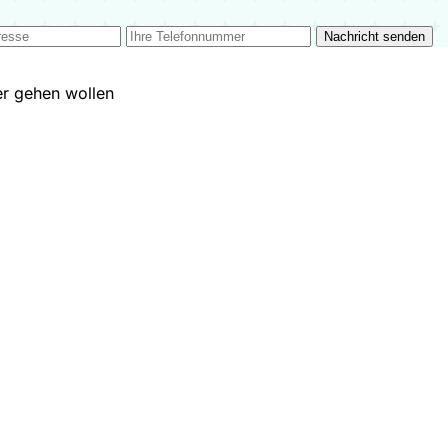
Nachricht senden
ter gehen wollen