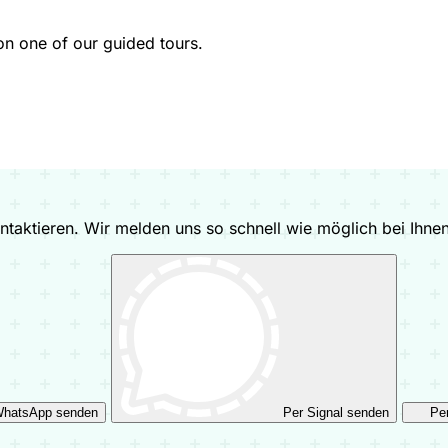
n one of our guided tours.
taktieren. Wir melden uns so schnell wie möglich bei Ihnen
WhatsApp senden
Per Signal senden
Pe