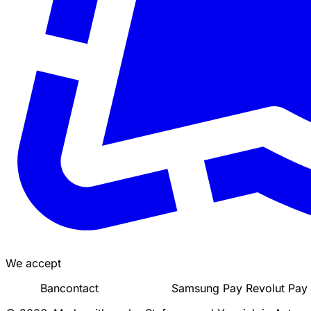
We accept
Bancontact
Samsung Pay
Revolut Pay