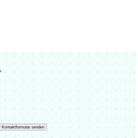
.
r Kontaktformular senden