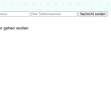
Nachricht senden
ter gehen wollen