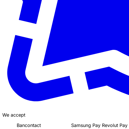
We accept
Bancontact
Samsung Pay
Revolut Pay