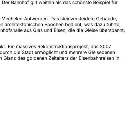
 Der Bahnhof gilt weithin als das schönste Beispiel für
l-Mechelen-Antwerpen. Das steinverkleidete Gebäude,
ren architektonischen Epochen bedient, was dazu führte,
nhofshalle aus Glas und Eisen, die die Gleise überspannt,
kt. Ein massives Rekonstruktionsprojekt, das 2007
durch die Stadt ermöglicht und mehrere Gleisebenen
n Glanz des goldenen Zeitalters der Eisenbahnreisen in